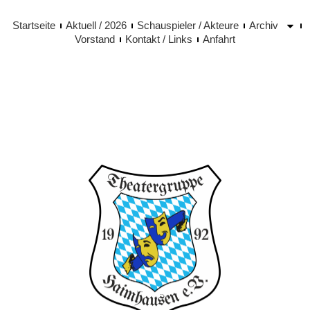
Startseite
Aktuell / 2026
Schauspieler / Akteure
Archiv
Vorstand
Kontakt / Links
Anfahrt