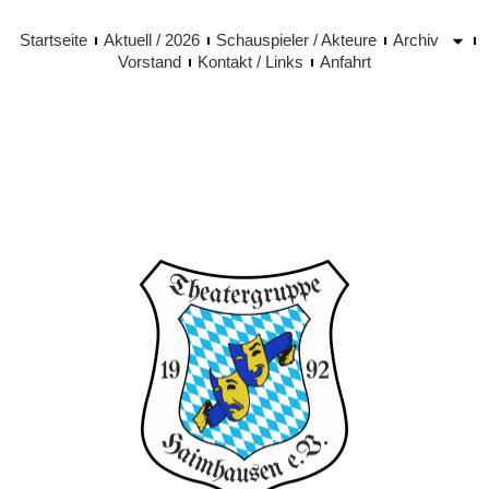
Startseite
Aktuell / 2026
Schauspieler / Akteure
Archiv
Vorstand
Kontakt / Links
Anfahrt