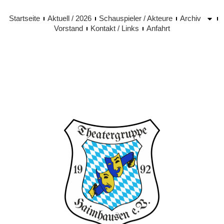
Startseite
Aktuell / 2026
Schauspieler / Akteure
Archiv
Vorstand
Kontakt / Links
Anfahrt