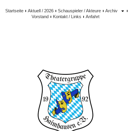
Startseite
Aktuell / 2026
Schauspieler / Akteure
Archiv
Vorstand
Kontakt / Links
Anfahrt