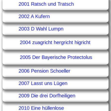
2001 Ratsch und Tratsch
2002 A Kufern
2003 D Wahl Lumpn
2004 zuagricht hergricht higricht
2005 Der Bayerische Protectolus
2006 Pension Schoeller
2007 Lasst uns Lügen
2009 Die drei Dorfheiligen
2010 Eine hüllenlose