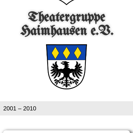
Theatergruppe
Haimhausen e.V.
2001 – 2010