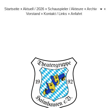
Startseite
Aktuell / 2026
Schauspieler / Akteure
Archiv
Vorstand
Kontakt / Links
Anfahrt