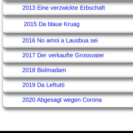
2013 Eine verzwickte Erbschaft
2015 Da blaue Kruag
2016 No amoi a Lausbua sei
2017 Der verkaufte Grossvater
2018 Bixlmadam
2019 Da Leftutti
2020 Abgesagt wegen Corona