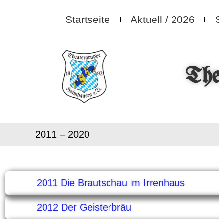
Startseite
Aktuell / 2026
The
2011 – 2020
2011 Die Brautschau im Irrenhaus
2012 Der Geisterbräu